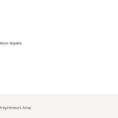
tions légales
entrepreneurs Ariac