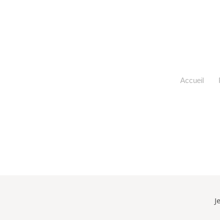
Accueil
J